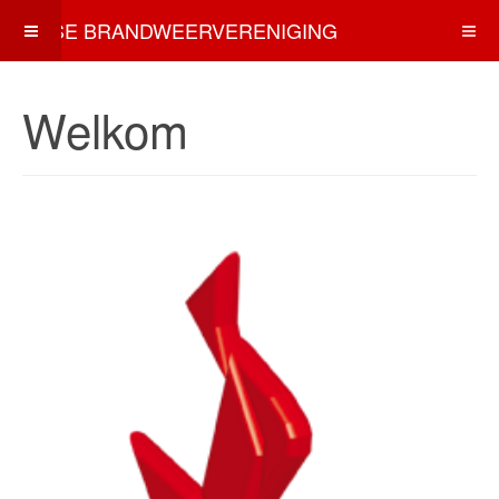
OSSE BRANDWEERVERENIGING
Welkom