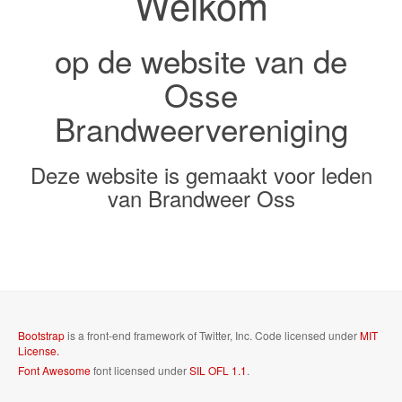
Welkom
op de website van de
Osse
Brandweervereniging
Deze website is gemaakt voor leden
van Brandweer Oss
Bootstrap
is a front-end framework of Twitter, Inc. Code licensed under
MIT
License.
Font Awesome
font licensed under
SIL OFL 1.1
.